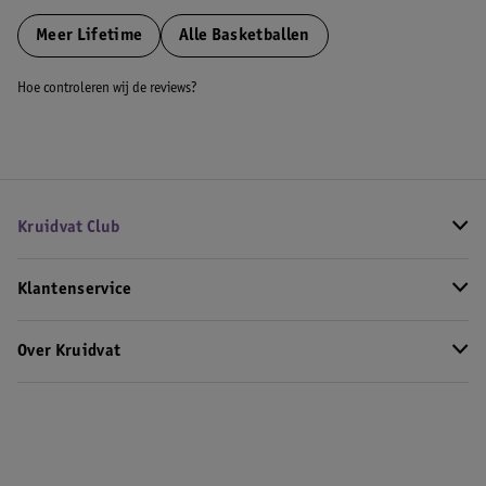
Meer
Lifetime
Alle Basketballen
Hoe controleren wij de reviews?
Kruidvat Club
Klantenservice
Over Kruidvat