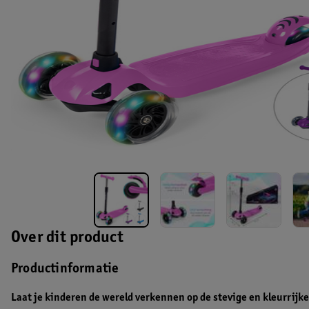
Over dit product
Productinformatie
Laat je kinderen de wereld verkennen op de stevige en kleurrijk