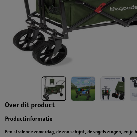
Over dit product
Productinformatie
Een stralende zomerdag, de zon schijnt, de vogels zingen, en je 