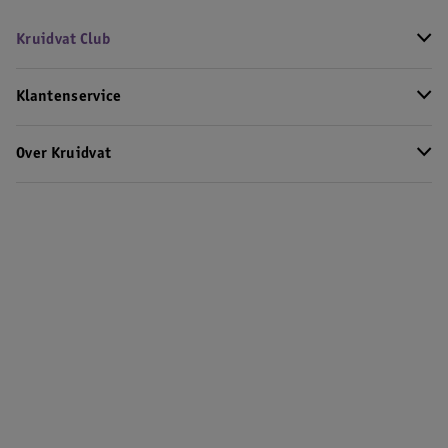
Kruidvat Club
Klantenservice
Over Kruidvat