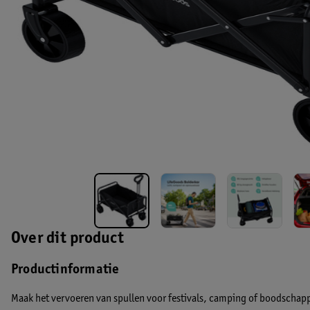
Over dit product
Productinformatie
Maak het vervoeren van spullen voor festivals, camping of boodscha