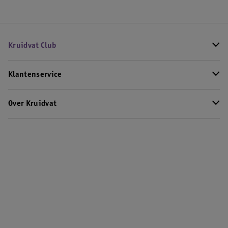
Kruidvat Club
Klantenservice
Over Kruidvat