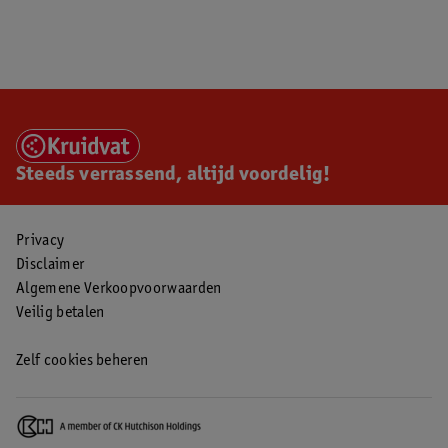
Steeds verrassend, altijd voordelig!
Privacy
Disclaimer
Algemene Verkoopvoorwaarden
Veilig betalen
Zelf cookies beheren