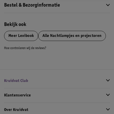
Bestel & Bezorginformatie
Bekijk ook
Meer
Lexibook
Alle Nachtlampjes en projectoren
Hoe controleren wij de reviews?
Kruidvat Club
Klantenservice
Over Kruidvat