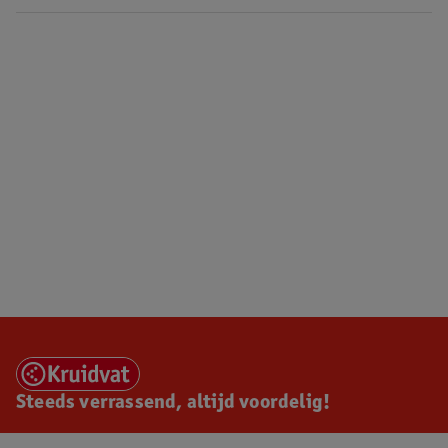
Steeds verrassend, altijd voordelig!