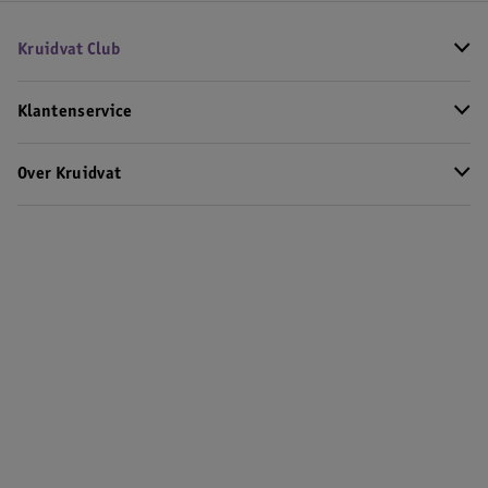
Kruidvat Club
Klantenservice
Over Kruidvat