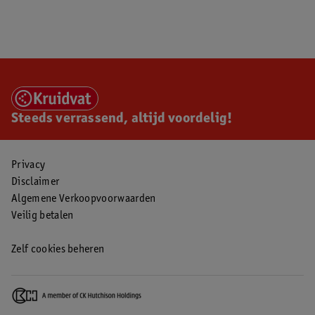
Steeds verrassend, altijd voordelig!
Privacy
Disclaimer
Algemene Verkoopvoorwaarden
Veilig betalen
Zelf cookies beheren