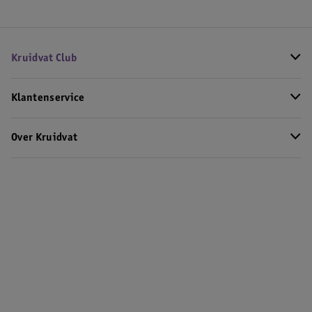
Kruidvat Club
Klantenservice
Over Kruidvat