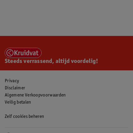
Steeds verrassend, altijd voordelig!
Privacy
Disclaimer
Algemene Verkoopvoorwaarden
Veilig betalen
Zelf cookies beheren