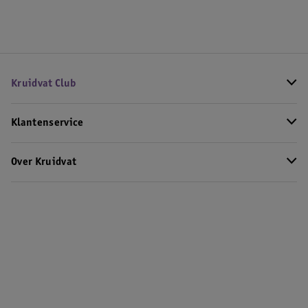
Kruidvat Club
Klantenservice
Over Kruidvat