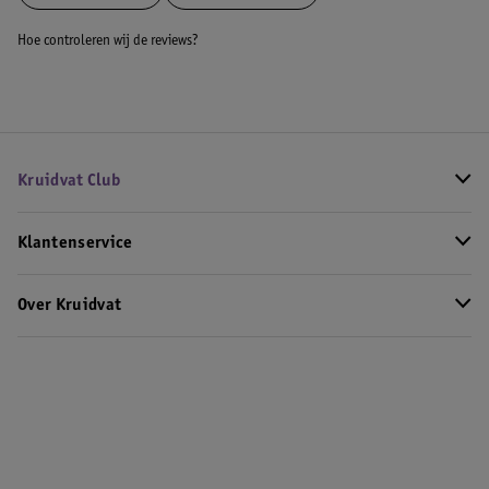
Hoe controleren wij de reviews?
Kruidvat Club
Klantenservice
Over Kruidvat