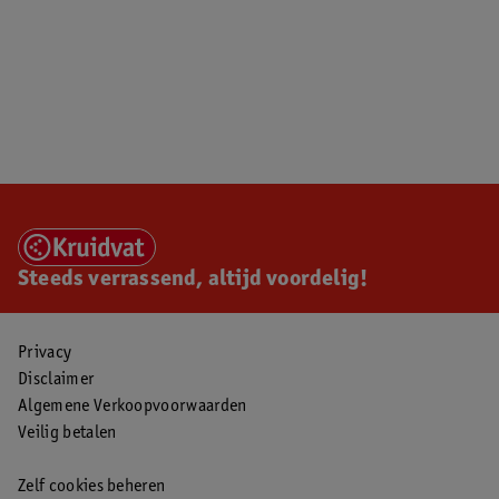
Steeds verrassend, altijd voordelig!
Privacy
Disclaimer
Algemene Verkoopvoorwaarden
Veilig betalen
Zelf cookies beheren