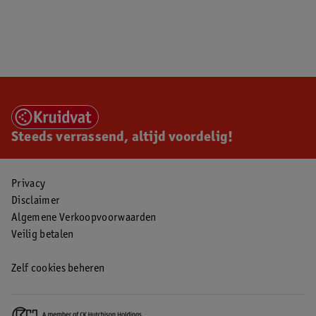
Steeds verrassend, altijd voordelig!
Privacy
Disclaimer
Algemene Verkoopvoorwaarden
Veilig betalen
Zelf cookies beheren