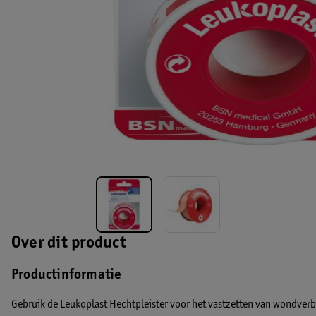
Over dit product
Productinformatie
Gebruik de Leukoplast Hechtpleister voor het vastzetten van wondverb