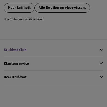
Meer
Leifheit
Alle Dweilen en vloerwissers
Hoe controleren wij de reviews?
Kruidvat Club
Klantenservice
Over Kruidvat