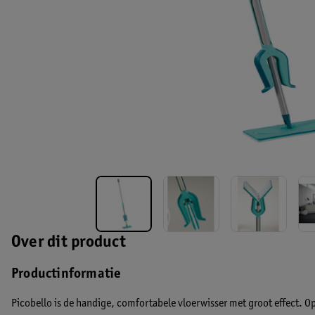
Over dit product
Productinformatie
Picobello is de handige, comfortabele vloerwisser met groot effect. Op 