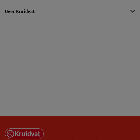
Over Kruidvat