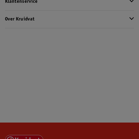
Klantenservice
Over Kruidvat