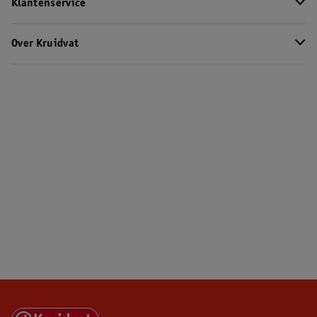
Klantenservice
Over Kruidvat