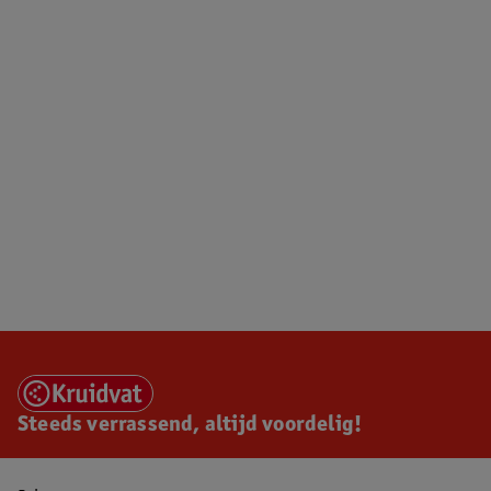
Steeds verrassend, altijd voordelig!