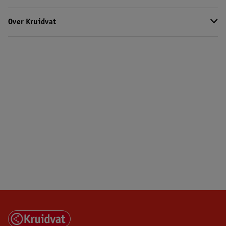
Over Kruidvat