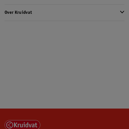
Over Kruidvat