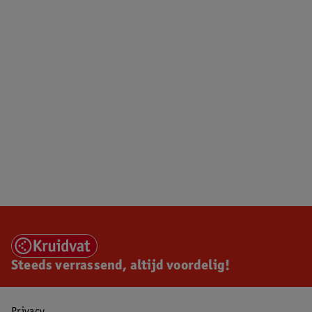
Steeds verrassend, altijd voordelig!