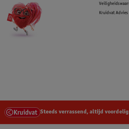
Veiligheidswaa
Kruidvat Advies
Steeds verrassend, altijd voordelig