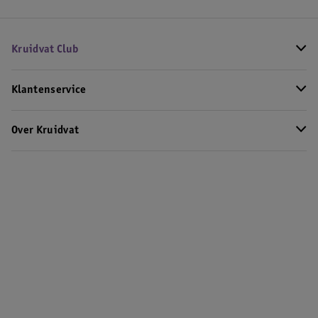
Kruidvat Club
Klantenservice
Over Kruidvat