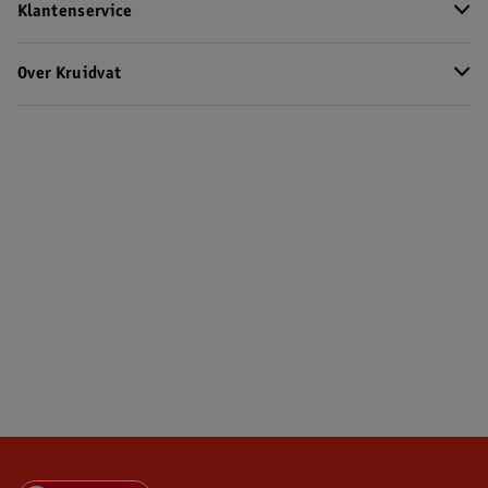
Klantenservice
Over Kruidvat