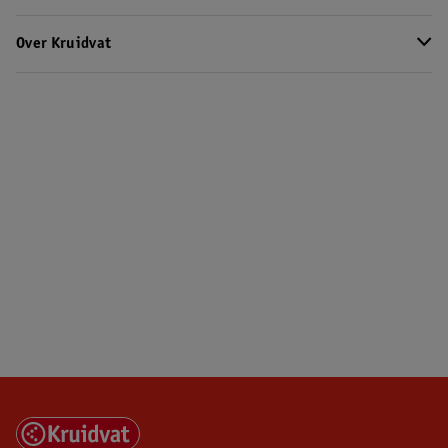
Over Kruidvat