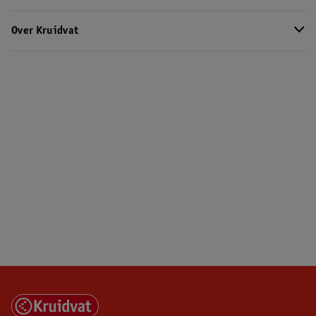
Over Kruidvat