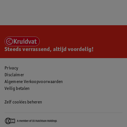
Steeds verrassend, altijd voordelig!
Privacy
Disclaimer
Algemene Verkoopvoorwaarden
Veilig betalen
Zelf cookies beheren