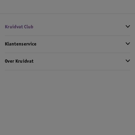
Kruidvat Club
Klantenservice
Over Kruidvat