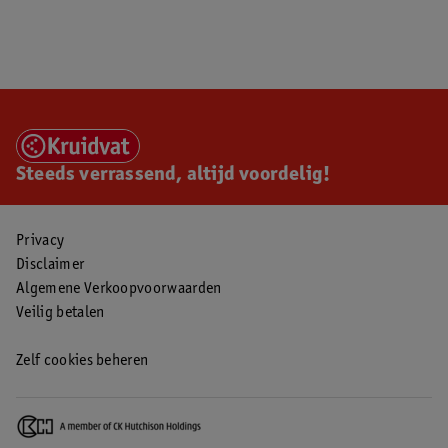
Steeds verrassend, altijd voordelig!
Privacy
Disclaimer
Algemene Verkoopvoorwaarden
Veilig betalen
Zelf cookies beheren