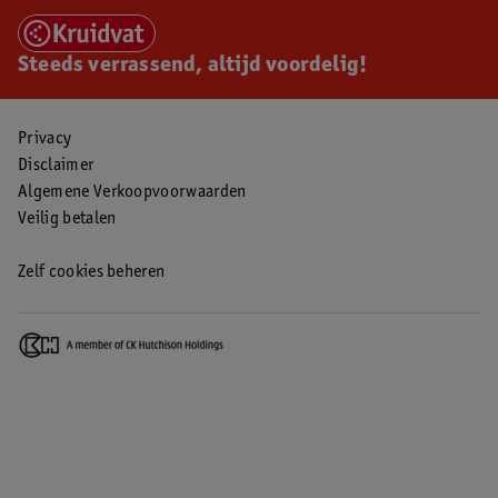
Steeds verrassend, altijd voordelig!
Privacy
Disclaimer
Algemene Verkoopvoorwaarden
Veilig betalen
Zelf cookies beheren