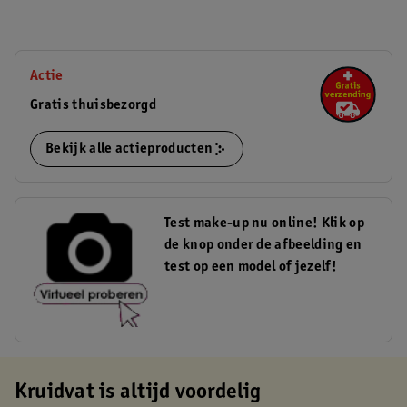
Actie
Gratis thuisbezorgd
Bekijk alle actieproducten
Test make-up nu online! Klik op
de knop onder de afbeelding en
test op een model of jezelf!
Kruidvat is altijd voordelig