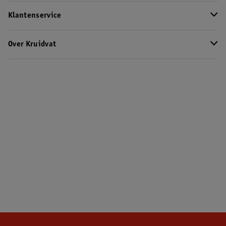
Klantenservice
Over Kruidvat