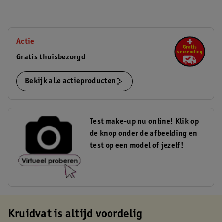
Actie
Gratis thuisbezorgd
Bekijk alle actieproducten
Test make-up nu online! Klik op
de knop onder de afbeelding en
test op een model of jezelf!
Kruidvat is altijd voordelig