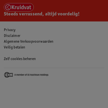
Steeds verrassend, altijd voordelig!
Privacy
Disclaimer
Algemene Verkoopvoorwaarden
Veilig betalen
Zelf cookies beheren