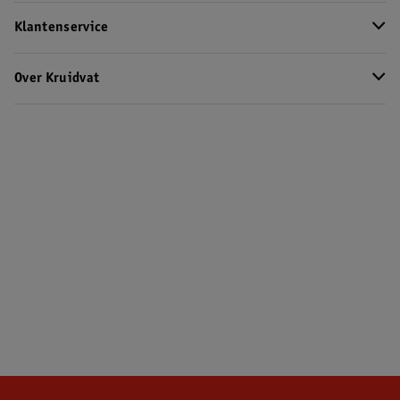
Klantenservice
Over Kruidvat