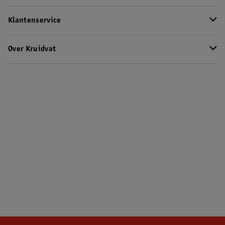
Klantenservice
Over Kruidvat