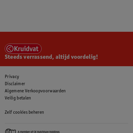
Steeds verrassend, altijd voordelig!
Privacy
Disclaimer
Algemene Verkoopvoorwaarden
Veilig betalen
Zelf cookies beheren