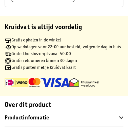
Kruidvat is altijd voordelig
Gratis ophalen in de winkel
Op werkdagen voor 22:00 uur besteld, volgende dag in huis
Gratis thuisbezorgd vanaf 50.00
Gratis retourneren binnen 30 dagen
Gratis punten met je Kruidvat kaart
Over dit product
Productinformatie