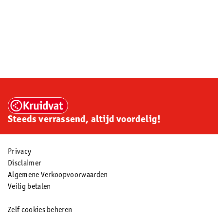
Steeds verrassend, altijd voordelig!
Privacy
Disclaimer
Algemene Verkoopvoorwaarden
Veilig betalen
Zelf cookies beheren