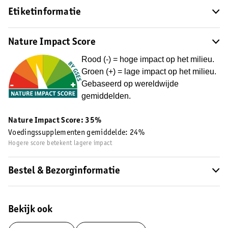
Etiketinformatie
Nature Impact Score
Rood (-) = hoge impact op het milieu.
Groen (+) = lage impact op het milieu.
Gebaseerd op wereldwijde
gemiddelden.
Nature Impact Score: 35%
Voedingssupplementen gemiddelde: 24%
Hogere score betekent lagere impact
Bestel & Bezorginformatie
Bekijk ook