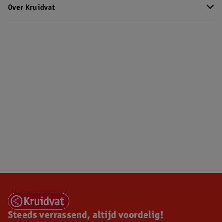
Over Kruidvat
Steeds verrassend, altijd voordelig!