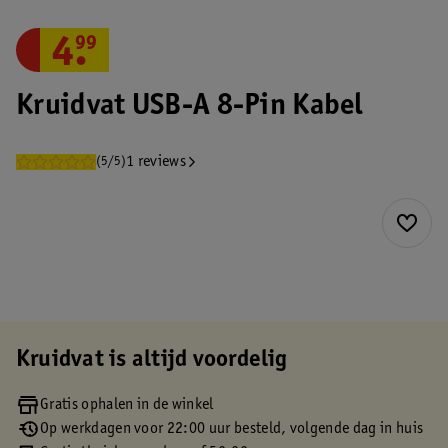
4
.
99
Kruidvat USB-A 8-Pin Kabel
1 reviews
(5/5)
Kruidvat is altijd voordelig
Gratis ophalen in de winkel
Op werkdagen voor 22:00 uur besteld, volgende dag in huis