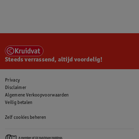
Steeds verrassend, altijd voordelig!
Privacy
Disclaimer
Algemene Verkoopvoorwaarden
Veilig betalen
Zelf cookies beheren