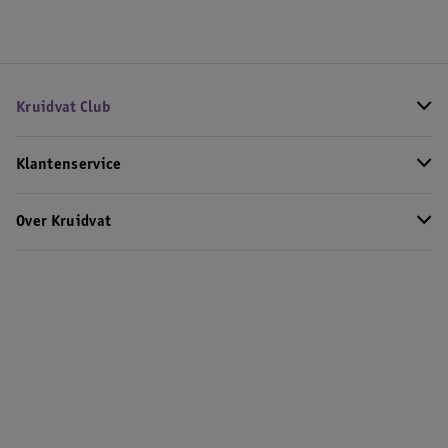
Kruidvat Club
Klantenservice
Over Kruidvat