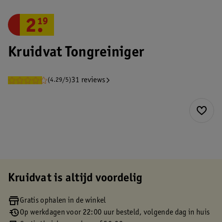
2
.
19
Kruidvat Tongreiniger
31 reviews
(4.29/5)
Kruidvat is altijd voordelig
Gratis ophalen in de winkel
Op werkdagen voor 22:00 uur besteld, volgende dag in huis