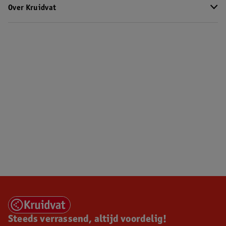
Over Kruidvat
Steeds verrassend, altijd voordelig!