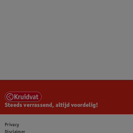
Steeds verrassend, altijd voordelig!
Privacy
Disclaimer