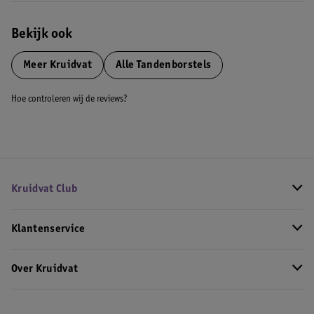
Bekijk ook
Meer
Kruidvat
Alle Tandenborstels
Hoe controleren wij de reviews?
Kruidvat Club
Klantenservice
Over Kruidvat