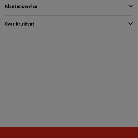
Klantenservice
Over Kruidvat