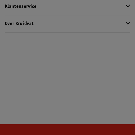
Klantenservice
Over Kruidvat