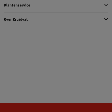
Klantenservice
Over Kruidvat