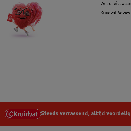
Veiligheidswaa
Kruidvat Advies
Steeds verrassend, altijd voordelig