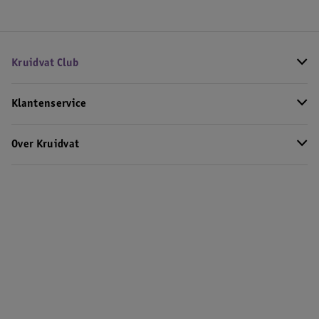
Kruidvat Club
Klantenservice
Over Kruidvat