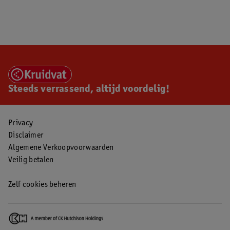
Steeds verrassend, altijd voordelig!
Privacy
Disclaimer
Algemene Verkoopvoorwaarden
Veilig betalen
Zelf cookies beheren