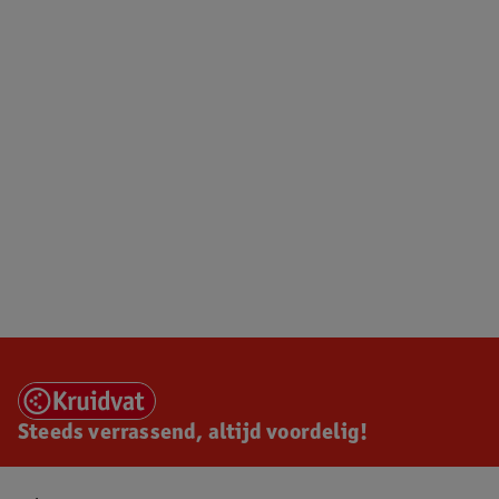
Steeds verrassend, altijd voordelig!