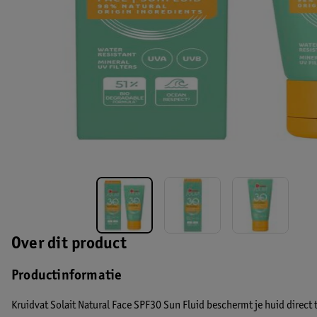
Over dit product
Productinformatie
Kruidvat Solait Natural Face SPF30 Sun Fluid beschermt je huid direct 