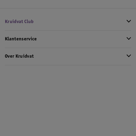
Kruidvat Club
Klantenservice
Over Kruidvat