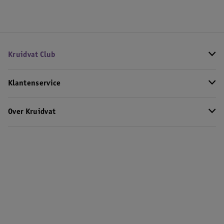
Kruidvat Club
Klantenservice
Over Kruidvat