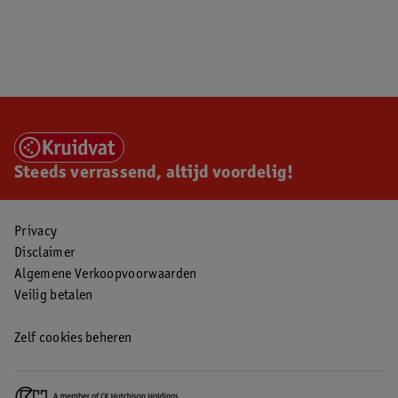
Steeds verrassend, altijd voordelig!
Privacy
Disclaimer
Algemene Verkoopvoorwaarden
Veilig betalen
Zelf cookies beheren