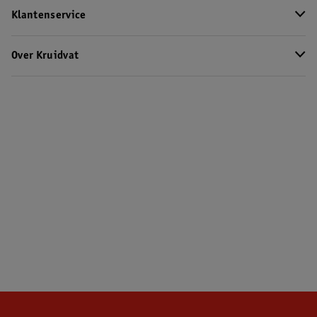
Klantenservice
Over Kruidvat