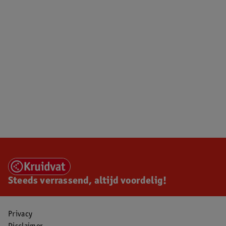
Steeds verrassend, altijd voordelig!
Privacy