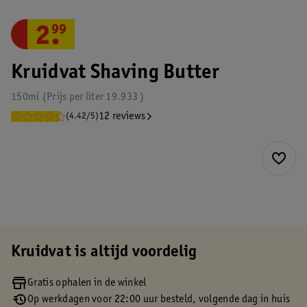
2
.
99
Kruidvat Shaving Butter
150ml
Prijs per
liter
19.933
12 reviews
(4.42/5)
Kruidvat is altijd voordelig
Gratis ophalen in de winkel
Op werkdagen voor 22:00 uur besteld, volgende dag in huis